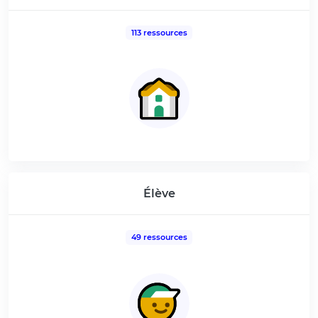
113 ressources
Élève
49 ressources