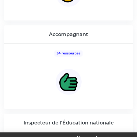
Accompagnant
34 ressources
Inspecteur de l'Éducation nationale