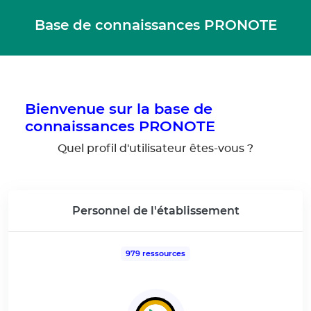
Gestion de vos préférences pour les cookies
Base de connaissances PRONOTE
Bienvenue sur la base de
connaissances PRONOTE
Quel profil d'utilisateur êtes-vous ?
Personnel de l'établissement
979 ressources