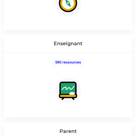
Enseignant
590 ressources
Parent