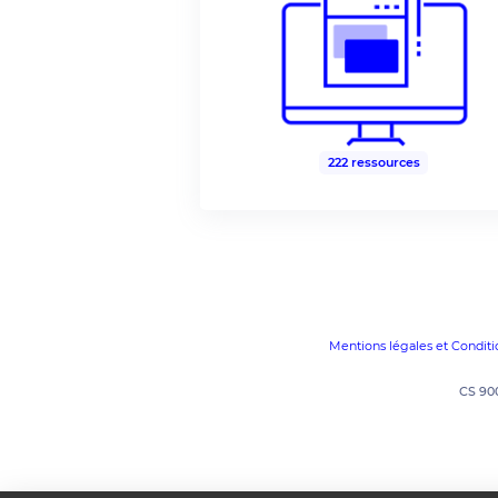
222 ressources
Mentions légales et Conditio
CS 900