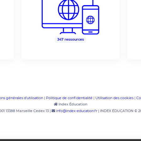
347 ressources
ns générales d'utilisation
Politique de confidentialité
Utilisation des cookies
Co
|
|
|
Index Éducation
info@index-education.fr
01 13388 Marseille Cedex 13 |
| INDEX ÉDUCATION © 