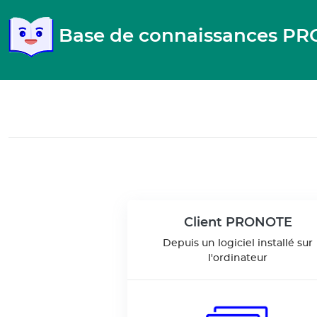
Gestion de vos préférences pour les cookies
Base de connaissances P
Client PRONOTE
Depuis un logiciel installé sur
l'ordinateur