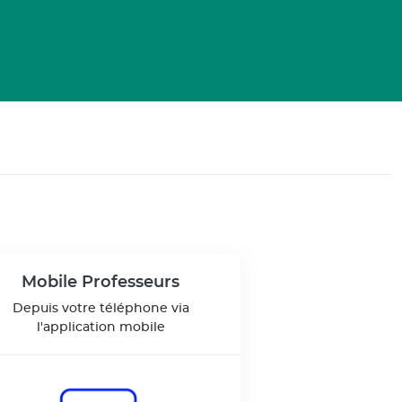
Mobile Professeurs
Depuis votre téléphone via
l'application mobile