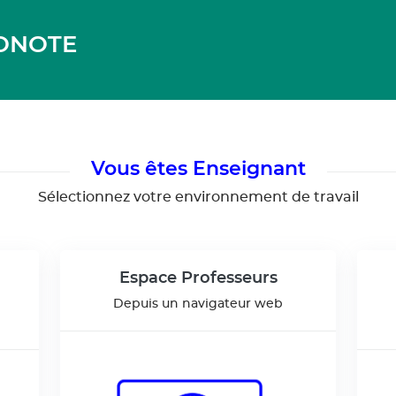
RONOTE
Vous êtes Enseignant
Sélectionnez votre environnement de travail
Espace Professeurs
Depuis un navigateur web