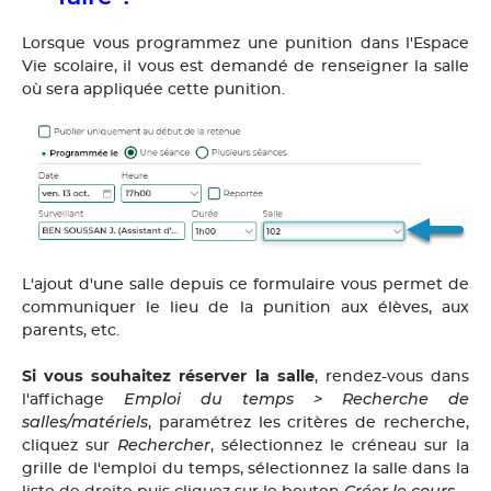
Lorsque vous programmez une punition dans l'Espace
Vie scolaire, il vous est demandé de renseigner la salle
où sera appliquée cette punition.
L'ajout d'une salle depuis ce formulaire vous permet de
communiquer le lieu de la punition aux élèves, aux
parents, etc.
Si vous souhaitez réserver la salle
, rendez-vous dans
Emploi du temps > Recherche de
l'affichage
salles/matériels
, paramétrez les critères de recherche,
Rechercher
cliquez sur
, sélectionnez le créneau sur la
grille de l'emploi du temps, sélectionnez la salle dans la
Créer le cours