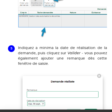
Indiquez a minima la date de réalisation de la
Valider
demande, puis cliquez sur
- vous pouvez
également ajouter une remarque dès cette
fenêtre de saisie.