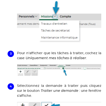
Pour n'afficher que les tâches à traiter, cochez la
Uniquement mes tâches à réaliser
case
.
Sélectionnez la demande à traiter puis cliquez
Traiter une demande
sur le bouton
: une fenêtre
s'affiche.