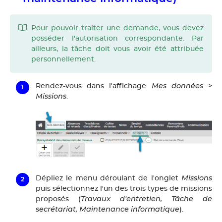
Pour pouvoir traiter une demande, vous devez
posséder l'autorisation correspondante. Par
ailleurs, la tâche doit vous avoir été attribuée
personnellement.
Mes données >
Rendez-vous dans l'affichage
Missions
.
Missions
Dépliez le menu déroulant de l'onglet
puis sélectionnez l'un des trois types de missions
Travaux d'entretien, Tâche de
proposés (
secrétariat, Maintenance informatique
).