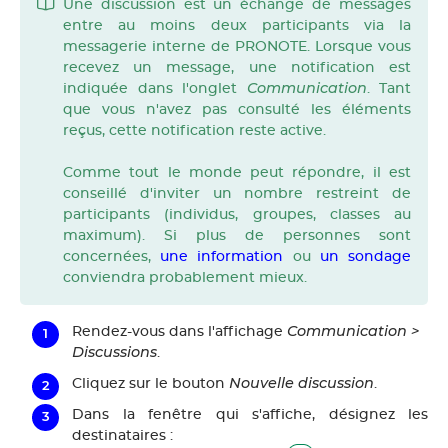
Une discussion est un échange de messages
entre au moins deux participants via la
messagerie interne de PRONOTE. Lorsque vous
recevez un message, une notification est
Communication
indiquée dans l'onglet
. Tant
que vous n'avez pas consulté les éléments
reçus, cette notification reste active.
Comme tout le monde peut répondre, il est
conseillé d'inviter un nombre restreint de
participants (individus, groupes, classes au
maximum). Si plus de personnes sont
concernées,
une information
ou
un sondage
conviendra probablement mieux.
Communication >
Rendez-vous dans l'affichage
Discussions
.
Nouvelle discussion
Cliquez sur le bouton
.
Dans la fenêtre qui s'affiche, désignez les
destinataires
: