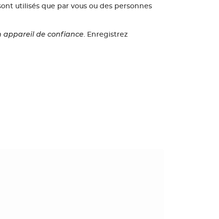
ont utilisés que par vous ou des personnes
un appareil de confiance
. Enregistrez