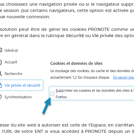
ous choisissez une navigation privée ou si le navigateur sup
e session (sur certains navigateurs, cette option est activée p
ue nouvelle connexion.
solution peut être de gérer les cookies PRONOTE comme une
Sécurité
Vie privée
ve en général dans la rubrique
ou
des opti
esse du site web à autoriser est celle de l'Espace, en s'arrêta
ir l'URL de votre ENT si vous accédez à PRONOTE depuis un E