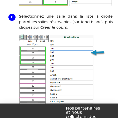
Sélectionnez une salle dans la liste à droite
parmi les salles réservables (sur fond blanc), puis
Créer le cours
cliquez sur
.
Nos partenaires
et nous
collectons des