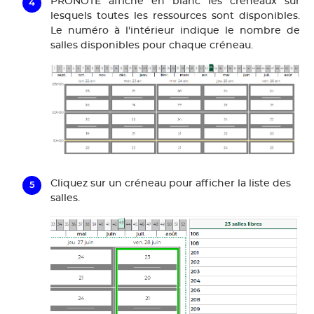
PRONOTE affiche en blanc les créneaux sur
lesquels toutes les ressources sont disponibles.
Le numéro à l'intérieur indique le nombre de
salles disponibles pour chaque créneau.
Cliquez sur un créneau pour afficher la liste des
salles.