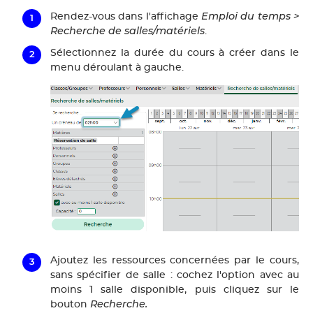
Emploi du temps >
Rendez-vous dans l'affichage
Recherche de salles/matériels
.
Sélectionnez la durée du cours à créer dans le
menu déroulant à gauche.
Ajoutez les ressources concernées par le cours,
sans spécifier de salle : cochez l'option
avec au
moins 1 salle disponible
, puis cliquez sur le
Recherche.
bouton