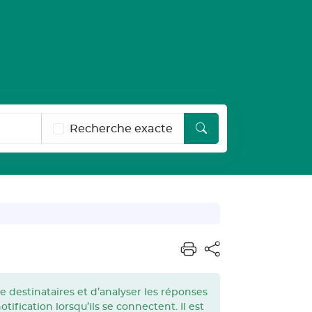
Recherche exacte
destinataires et d’analyser les réponses
ification lorsqu’ils se connectent. Il est