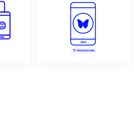
11 ressources