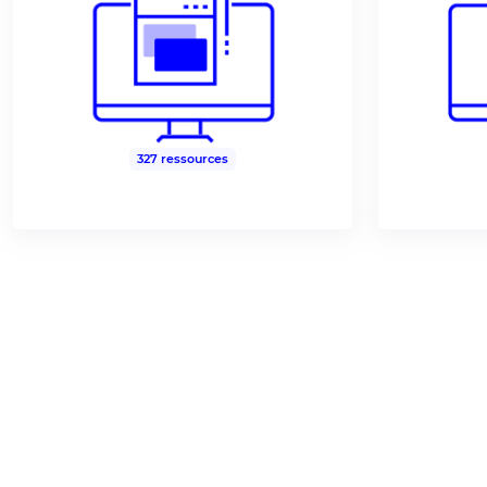
327 ressources