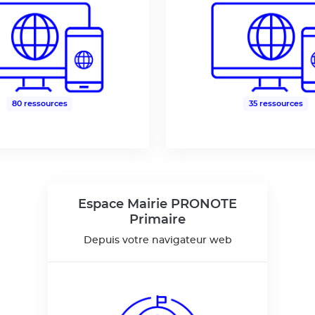
80 ressources
35 ressources
Espace Mairie PRONOTE
Primaire
Depuis votre navigateur web