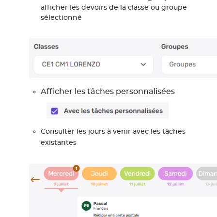
afficher les devoirs de la classe ou groupe
sélectionné
Afficher les tâches personnalisées
Consulter les jours à venir avec les tâches
existantes