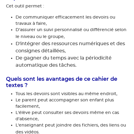
Cet outil permet :
De communiquer efficacement les devoirs ou
travaux à faire,
D'assurer un suivi personnalisé ou différencié selon
le niveau ou le groupe,
D'intégrer des ressources numériques et des
consignes détaillées,
De gagner du temps avec la périodicité
automatique des tâches.
Quels sont les avantages de ce cahier de
textes ?
Tous les devoirs sont visibles au même endroit,
Le parent peut accompagner son enfant plus
facilement,
L'élève peut consulter ses devoirs même en cas
d'absence,
L'enseignant peut joindre des fichiers, des liens ou
des vidéos.