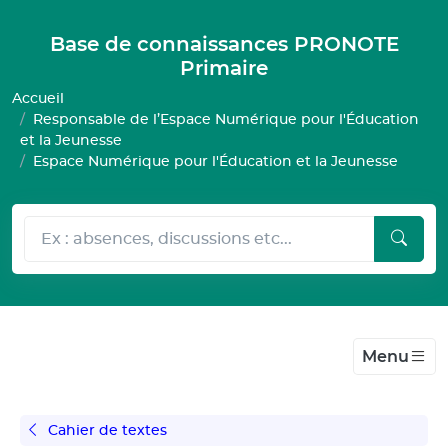
Gestion de vos préférences pour les cookies
Base de connaissances PRONOTE
Primaire
Accueil
Responsable de l’Espace Numérique pour l'Éducation
et la Jeunesse
Espace Numérique pour l'Éducation et la Jeunesse
Menu
Cahier de textes