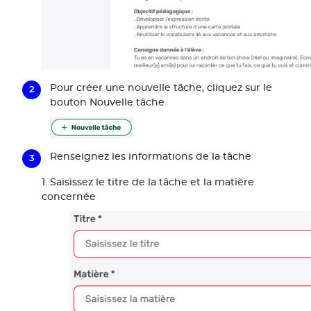
Pour créer une nouvelle tâche, cliquez sur le
bouton Nouvelle tâche
Renseignez les informations de la tâche
1. Saisissez le titre de la tâche et la matière
concernée