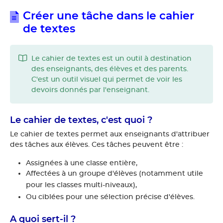
Créer une tâche dans le cahier
de textes
Le cahier de textes est un outil à destination
des enseignants, des élèves et des parents.
C'est un outil visuel qui permet
de voir les
devoirs donnés par l'enseignant.
Le cahier de textes, c'est quoi ?
Le cahier de textes permet aux enseignants d'attribuer
des tâches aux élèves. Ces tâches peuvent être :
Assignées à une classe entière,
Affectées à un groupe d'élèves (notamment utile
pour les classes multi-niveaux),
Ou ciblées pour une sélection précise d'élèves.
A quoi sert-il ?