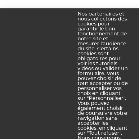
Nos partenaires et
nous collectons des
cookies pour
garantir le bon
fonctionnement de
notre site et
mesurer l'audience
du site. Certains
cookies sont
obligatoires pour
voir les tutoriels
vidéos ou valider un
formulaire. Vous
pouvez choisir de
tout accepter ou de
personnaliser vos
choix en cliquant
sur "Personnaliser".
Vous pouvez
également choisir
de poursuivre votre
navigation sans
accepter les
cookies, en cliquant
sur "Tout refuser".
Nous conservons