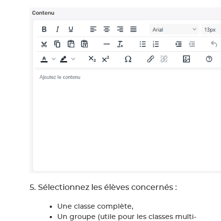
5. Sélectionnez les élèves concernés :
Une classe complète,
Un groupe (utile pour les classes multi-