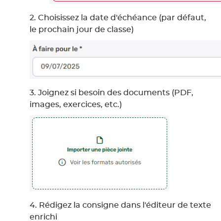
2. Choisissez la date d'échéance (par défaut,
le prochain jour de classe)
3. Joignez si besoin des documents (PDF,
images, exercices, etc.)
4. Rédigez la consigne dans l'éditeur de texte
enrichi