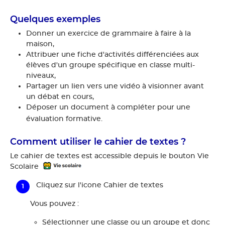
Quelques exemples
Donner un exercice de grammaire à faire à la
maison,
Attribuer une fiche d'activités différenciées aux
élèves d'un groupe spécifique en classe multi-
niveaux,
Partager un lien vers une vidéo à visionner avant
un débat en cours,
Déposer un document à compléter pour une
évaluation formative.
Comment utiliser le cahier de textes ?
Le cahier de textes est accessible depuis le bouton Vie
Scolaire
Cliquez sur l'icone Cahier de textes
Vous pouvez :
Sélectionner une classe ou un groupe et donc