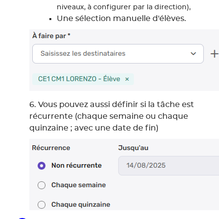
niveaux, à configurer par la direction),
Une sélection manuelle d'élèves.
6.
Vous pouvez aussi définir
si la
tâche
est
récurrente (chaque semaine ou chaque
quinzaine ; avec une date de fin)