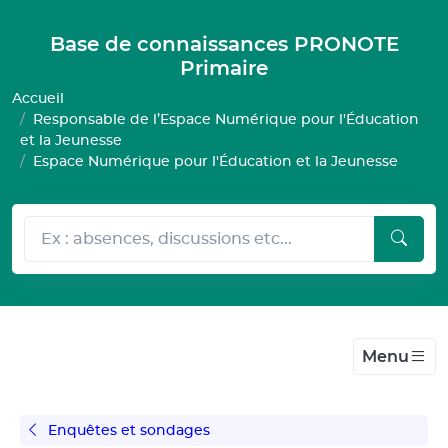
Gestion de vos préférences pour les cookies
Base de connaissances PRONOTE
Primaire
Accueil
Responsable de l’Espace Numérique pour l'Éducation
et la Jeunesse
Espace Numérique pour l'Éducation et la Jeunesse
Menu
Enquêtes et sondages