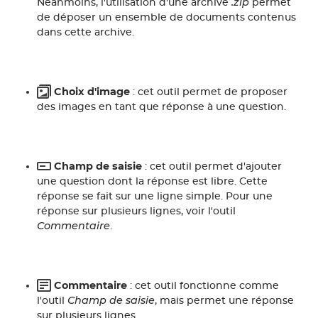
.zip
Néanmoins, l'utilisation d'une archive
permet
de déposer un ensemble de documents contenus
dans cette archive.
Choix d'image
: cet outil permet de proposer
des images en tant que réponse à une question.
Champ de saisie
: cet outil permet d'ajouter
une question dont la réponse est libre. Cette
réponse se fait sur une ligne simple. Pour une
réponse sur plusieurs lignes, voir l'outil
Commentaire
.
Commentaire
: cet outil fonctionne comme
Champ de saisie
l'outil
, mais permet une réponse
sur plusieurs lignes.