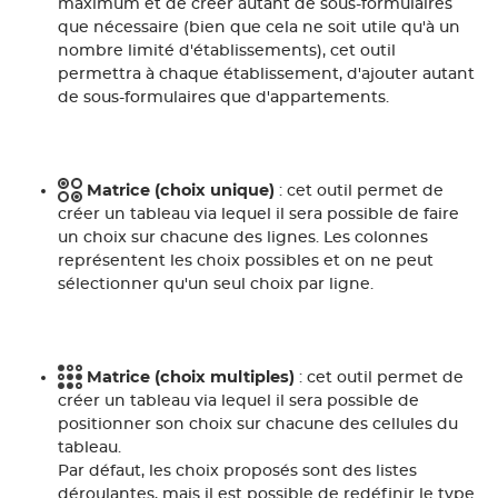
maximum et de créer autant de sous-formulaires
que nécessaire (bien que cela ne soit utile qu'à un
nombre limité d'établissements), cet outil
permettra à chaque établissement, d'ajouter autant
de sous-formulaires que d'appartements.
Matrice (choix unique)
: cet outil permet de
créer un tableau via lequel il sera possible de faire
un choix sur chacune des lignes. Les colonnes
représentent les choix possibles et on ne peut
sélectionner qu'un seul choix par ligne.
Matrice (choix multiples)
: cet outil permet de
créer un tableau via lequel il sera possible de
positionner son choix sur chacune des cellules du
tableau.
Par défaut, les choix proposés sont des listes
déroulantes, mais il est possible de redéfinir le type