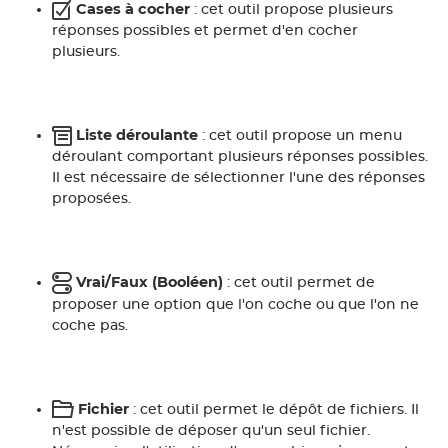
Cases à cocher
: cet outil propose plusieurs
réponses possibles et permet d'en cocher
plusieurs.
Liste déroulante
: cet outil propose un menu
déroulant comportant plusieurs réponses possibles.
Il est nécessaire de sélectionner l'une des réponses
proposées.
Vrai/Faux (Booléen)
: cet outil permet de
proposer une option que l'on coche ou que l'on ne
coche pas.
Fichier
: cet outil permet le dépôt de fichiers. Il
n'est possible de déposer qu'un seul fichier.