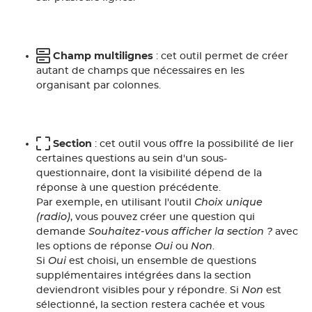
Champ multilignes
: cet outil permet de créer
autant de champs que nécessaires en les
organisant par colonnes.
Section
: cet outil vous offre la possibilité de lier
certaines questions au sein d'un sous-
questionnaire, dont la visibilité dépend de la
réponse à une question précédente.
Choix unique
Par exemple, en utilisant l'outil
(radio)
, vous pouvez créer une question qui
Souhaitez-vous afficher la section ?
demande
avec
Oui
Non
les options de réponse
ou
.
Oui
Si
est choisi, un ensemble de questions
supplémentaires intégrées dans la section
Non
deviendront visibles pour y répondre. Si
est
sélectionné, la section restera cachée et vous