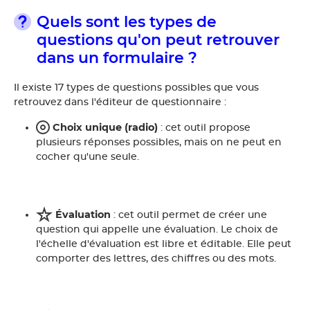
Quels sont les types de
questions qu'on peut retrouver
dans un formulaire ?
Il existe 17 types de questions possibles que vous
retrouvez dans l'éditeur de questionnaire :
Choix unique (radio)
: cet outil propose
plusieurs réponses possibles, mais on ne peut en
cocher qu'une seule.
Évaluation
: cet outil permet de créer une
question qui appelle une évaluation. Le choix de
l'échelle d'évaluation est libre et éditable. Elle peut
comporter des lettres, des chiffres ou des mots.