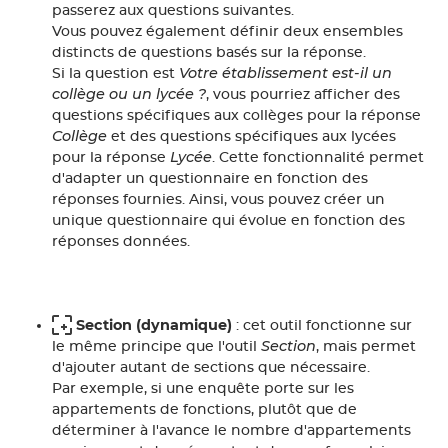
passerez aux questions suivantes.
Vous pouvez également définir deux ensembles
distincts de questions basés sur la réponse.
Votre établissement est-il un
Si la question est
collège ou un lycée ?
, vous pourriez afficher des
questions spécifiques aux collèges pour la réponse
Collège
et des questions spécifiques aux lycées
Lycée
pour la réponse
. Cette fonctionnalité permet
d'adapter un questionnaire en fonction des
réponses fournies. Ainsi, vous pouvez créer un
unique questionnaire qui évolue en fonction des
réponses données.
Section (dynamique)
: cet outil fonctionne sur
Section
le même principe que l'outil
, mais permet
d'ajouter autant de sections que nécessaire.
Par exemple, si une enquête porte sur les
appartements de fonctions, plutôt que de
déterminer à l'avance le nombre d'appartements