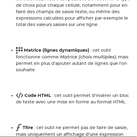
de choix pour chaque cellule, notamment pour en
faire des champs de saisie texte, ou même des
expressions calculées pour afficher par exemple le
total des valeurs saisies sur une ligne.
Matrice (lignes dynamiques)
: cet outil
Matrice (choix multiples)
fonctionne comme
, mais
permet en plus d'ajouter autant de lignes que l'on
souhaite.
Code HTML
: cet outil permet d'insérer un bloc
de texte avec une mise en forme au format HTML.
Titre
: cet outil ne permet pas de faire de saisie,
mais uniquement un affichage d'une expression