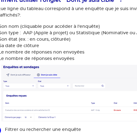
ue ligne du tableau correspond à une enquête que je suis inv
affichés?:
Son nom (cliquable pour accéder à l'enquête)
Son type : AAP (Apple à projet) ou Statistique (Nominative o
Son état (ex. : en cours, clôturée)
Sa date de clôture
Le nombre de réponses non envoyées
Le nombre de réponses envoyées
Filtrer ou rechercher une enquête