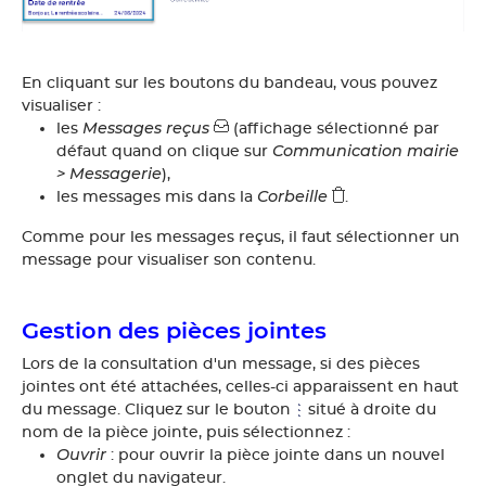
En cliquant sur les boutons du bandeau, vous pouvez
visualiser :
Messages reçus
les
(affichage sélectionné par
Communication mairie
défaut quand on clique sur
> Messagerie
),
Corbeille
les messages mis dans la
.
Comme pour les messages reçus, il faut sélectionner un
message pour visualiser son contenu.
Gestion des pièces jointes
Lors de la consultation d'un message, si des pièces
jointes ont été attachées, celles-ci apparaissent en haut
du message. Cliquez sur le bouton
situé à droite du
nom de la pièce jointe, puis sélectionnez :
Ouvrir
: pour ouvrir la pièce jointe dans un nouvel
onglet du navigateur.