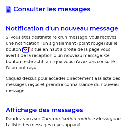
Consulter les messages
Notification d'un nouveau message
Si vous êtes destinataire d'un message, vous recevez
une notification : un signalement (point rouge) sur le
bouton
situé en haut à droite de la page vous
avertit de la réception d'un nouveau message. Ce
bouton reste actif tant que vous n'avez pas consulté
l'élément reçu.
Cliquez dessus pour accéder directement à la liste des
messages reçus et prendre connaissance du nouveau
message.
Affichage des messages
Communication mairie > Messagerie
Rendez-vous sur
.
La liste des messages reçus apparaît.