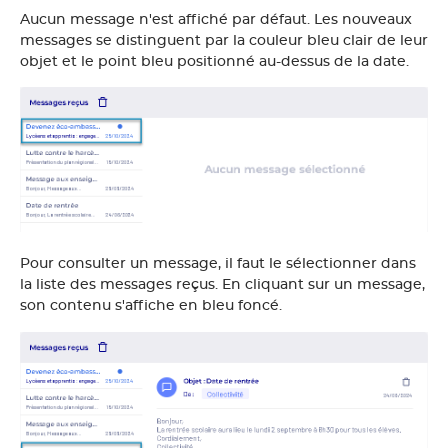
Aucun message n'est affiché par défaut. Les nouveaux
messages se distinguent par la couleur bleu clair de leur
objet et le point bleu positionné au-dessus de la date.
Pour consulter un message, il faut le sélectionner dans
la liste des messages reçus. En cliquant sur un message,
son contenu s'affiche en bleu foncé.