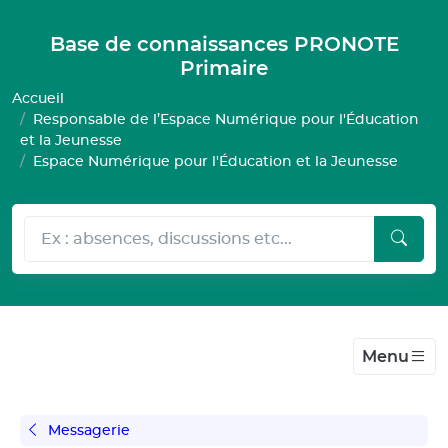
Gestion de vos préférences pour les cookies
Base de connaissances PRONOTE
Primaire
Accueil
Responsable de l’Espace Numérique pour l'Éducation
et la Jeunesse
Espace Numérique pour l'Éducation et la Jeunesse
Menu
Messagerie