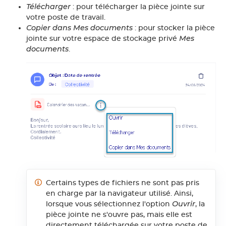
Télécharger
: pour télécharger la pièce jointe sur
votre poste de travail.
Copier dans Mes documents
: pour stocker la pièce
Mes
jointe sur votre espace de
stockage
privé
documents
.
Certains types de fichiers ne sont pas pris
en charge par la navigateur utilisé. Ainsi,
Ouvrir
lorsque vous sélectionnez l'option
, la
pièce jointe ne s'ouvre pas, mais elle est
directement téléchargée sur votre poste de