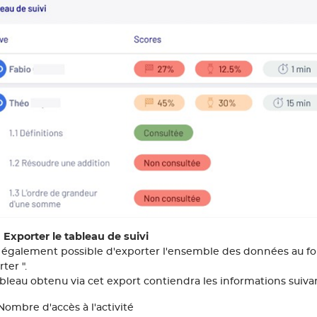
 Exporter le tableau de suivi
st également possible d'exporter l'ensemble des données au fo
ter ".
ableau obtenu via cet export contiendra les informations suiva
Nombre d'accès à l'activité