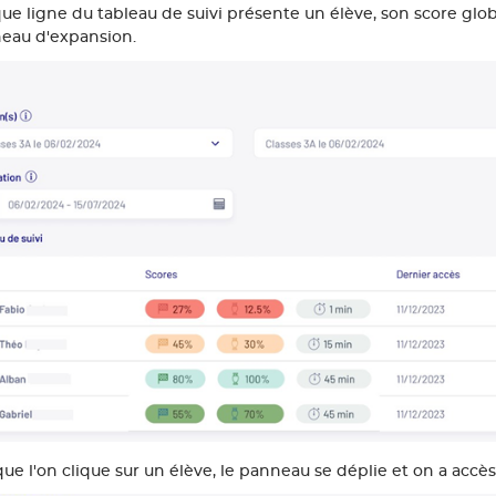
ue ligne du tableau de suivi présente un élève, son score glob
eau d'expansion.
ue l'on clique sur un élève, le panneau se déplie et on a accès 