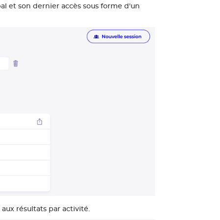
al et son dernier accès sous forme d'un
aux résultats par activité.