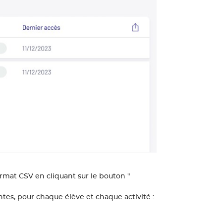
rmat CSV en cliquant sur le bouton "
ntes, pour chaque élève et chaque activité :