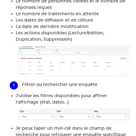
Le nombre de personnes ciblées et le nombre de
réponses reçues
Le nombre de traitements en attente
Les dates de diffusion et de clôture
La date de dernière modification
Les actions disponibles (Lecture/édition,
Duplication, Suppression)
Filtrer ou rechercher une enquête
J'utilise les filtres disponibles pour affiner
l'affichage (état, dates…)
Je peux taper un mot-clé dans le champ de
recherche pour retrouver une enquête spécifique