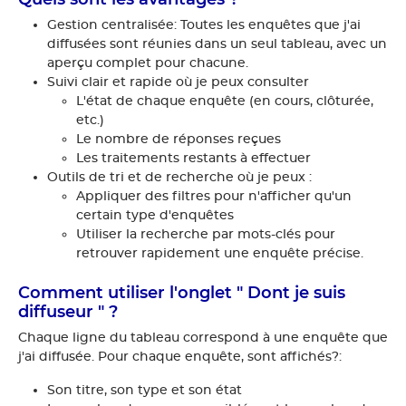
Gestion centralisée: Toutes les enquêtes que j'ai
diffusées sont réunies dans un seul tableau, avec un
aperçu complet pour chacune.
Suivi clair et rapide où je peux consulter
L'état de chaque enquête (en cours, clôturée,
etc.)
Le nombre de réponses reçues
Les traitements restants à effectuer
Outils de tri et de recherche où je peux :
Appliquer des filtres pour n'afficher qu'un
certain type d'enquêtes
Utiliser la recherche par mots-clés pour
retrouver rapidement une enquête précise.
Comment utiliser l'onglet " Dont je suis
diffuseur " ?
Chaque ligne du tableau correspond à une enquête que
j'ai diffusée. Pour chaque enquête, sont affichés?:
Son titre, son type et son état