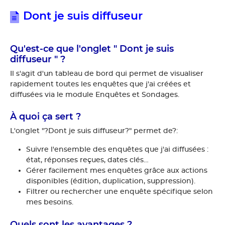
Dont je suis diffuseur
Qu'est-ce que l'onglet " Dont je suis
diffuseur " ?
Il s'agit d'un tableau de bord qui permet de visualiser
rapidement toutes les enquêtes que j'ai créées et
diffusées via le module Enquêtes et Sondages.
À quoi ça sert ?
L'onglet "?Dont je suis diffuseur?" permet de?:
Suivre l'ensemble des enquêtes que j'ai diffusées :
état, réponses reçues, dates clés…
Gérer facilement mes enquêtes grâce aux actions
disponibles (édition, duplication, suppression).
Filtrer ou rechercher une enquête spécifique selon
mes besoins.
Quels sont les avantages ?