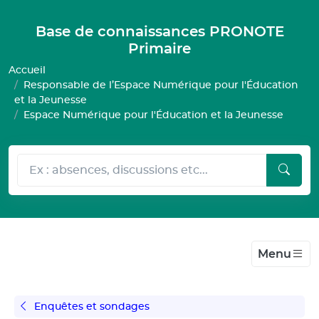
Gestion de vos préférences pour les cookies
Base de connaissances PRONOTE
Primaire
Accueil
Responsable de l’Espace Numérique pour l'Éducation
et la Jeunesse
Espace Numérique pour l'Éducation et la Jeunesse
Menu
Enquêtes et sondages