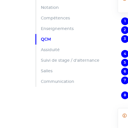
Notation
Compétences
Enseignements
QCM
Assiduité
Suivi de stage / d'alternance
Salles
Communication