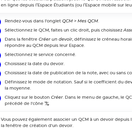
en ligne depuis l’Espace Étudiants (ou l’Espace mobile sur leu
QCM > Mes QCM
Rendez-vous dans l'onglet
.
Ass
Sélectionnez le QCM, faites un clic droit, puis choisissez
Créer un devoir
Dans la fenêtre
, définissez le créneau hora
répondre au QCM depuis leur Espace.
Sélectionnez le service concerné.
Choisissez la date du devoir.
Choisissez la date de publication de la note, avec ou sans co
Définissez le mode de notation. Sauf si le coefficient du dev
la moyenne.
Créer
Cliquez sur le bouton
. Dans le menu de gauche, le QC
précédé de l'cône
.
Vous pouvez également associer un QCM à un devoir depuis 
la fenêtre de création d'un devoir.