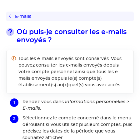
E-mails
Où puis-je consulter les e-mails
envoyés ?
Tous les e-mails envoyés sont conservés. Vous
pouvez consulter les e-mails envoyés depuis
votre compte personnel ainsi que tous les e-
mails envoyés depuis le(s) compte(s)
établissement(s) au(x)quel(s) vous avez accès.
Informations personnelles >
Rendez-vous dans
E-mails
.
Sélectionnez le compte concerné dans le menu
déroulant si vous utilisez plusieurs comptes, puis
précisez les dates de la période que vous
souhaitez afficher.