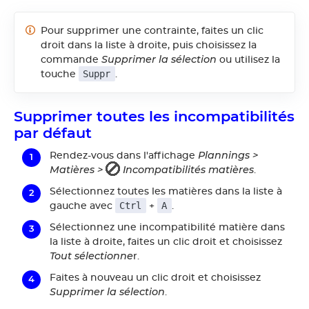
Pour supprimer une contrainte, faites un clic
droit dans la liste à droite, puis choisissez la
Supprimer la sélection
commande
ou utilisez la
Suppr
touche
.
Supprimer toutes les incompatibilités
par défaut
Plannings >
Rendez-vous dans l'affichage
Matières >
Incompatibilités matières
.
Sélectionnez toutes les matières dans la liste à
Ctrl
A
gauche avec
+
.
Sélectionnez une incompatibilité matière dans
la liste à droite, faites un clic droit et choisissez
Tout sélectionne
r.
Faites à nouveau un clic droit et choisissez
Supprimer la sélection
.