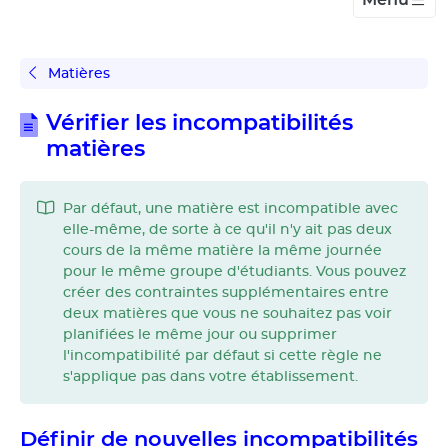
Matières
Vérifier les incompatibilités
matières
Par défaut, une matière est incompatible avec
elle-même, de sorte à ce qu'il n'y ait pas deux
cours de la même matière la même journée
pour le même groupe d'étudiants. Vous pouvez
créer des contraintes supplémentaires entre
deux matières que vous ne souhaitez pas voir
planifiées le même jour ou supprimer
l'incompatibilité par défaut si cette règle ne
s'applique pas dans votre établissement.
Définir de nouvelles incompatibilités