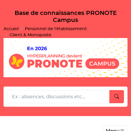
Gestion de vos préférences pour les cookies
Base de connaissances PRONOTE
Campus
Accueil
Personnel de l'établissement
Client & Monoposte
Menu