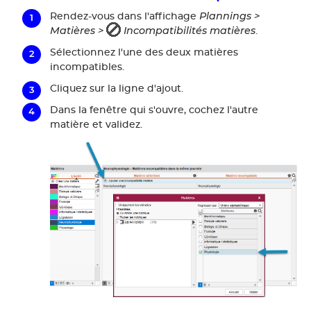
Plannings >
Rendez-vous dans l'affichage
Matières >
Incompatibilités matières
.
Sélectionnez l'une des deux matières
incompatibles.
Cliquez sur la ligne d'ajout.
Dans la fenêtre qui s'ouvre, cochez l'autre
matière et validez.