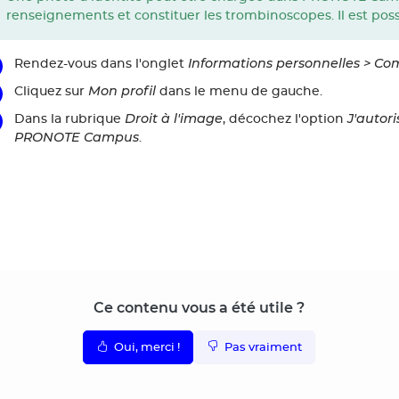
renseignements et constituer les trombinoscopes. Il est possi
Informations personnelles > Co
Rendez-vous dans l'onglet
Mon profil
Cliquez sur
dans le menu de gauche.
Droit à l'image
J'autor
Dans la rubrique
, décochez l'option
PRONOTE Campus
.
Ce contenu vous a été utile ?
Oui, merci !
Pas vraiment