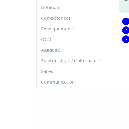
Notation
Compétences
Enseignements
QCM
Assiduité
Suivi de stage / d'alternance
Salles
Communication