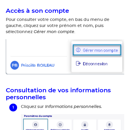
Accès à son compte
Pour consulter votre compte, en bas du menu de
gauche, cliquez sur votre prénom et nom, puis
Gérer mon compte
sélectionnez
.
Consultation de vos informations
personnelles
Informations personnelles.
Cliquez sur