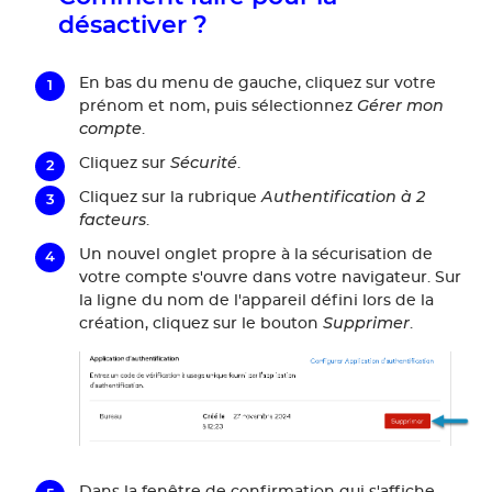
désactiver ?
En bas du menu de gauche, cliquez sur votre
Gérer mon
prénom et nom, puis sélectionnez
compte
.
Sécurité
Cliquez sur
.
Authentification à 2
Cliquez sur la rubrique
facteurs
.
Un nouvel onglet propre à la sécurisation de
votre compte s'ouvre dans votre navigateur. Sur
la ligne du nom de l'appareil défini lors de la
Supprimer
création, cliquez sur le bouton
.
Dans la fenêtre de confirmation qui s'affiche,