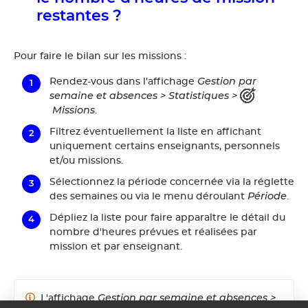
restantes ?
Pour faire le bilan sur les missions :
Gestion par
Rendez-vous dans l'affichage
semaine et absences
> Statistiques
>
Missions
.
Filtrez éventuellement la liste en affichant
uniquement certains enseignants, personnels
et/ou missions.
Sélectionnez la période concernée via la réglette
Période
des semaines ou via le menu déroulant
.
Dépliez la liste pour faire apparaître le détail du
nombre d'heures prévues et réalisées par
mission et par enseignant.
Gestion par semaine et absences >
L'affichage