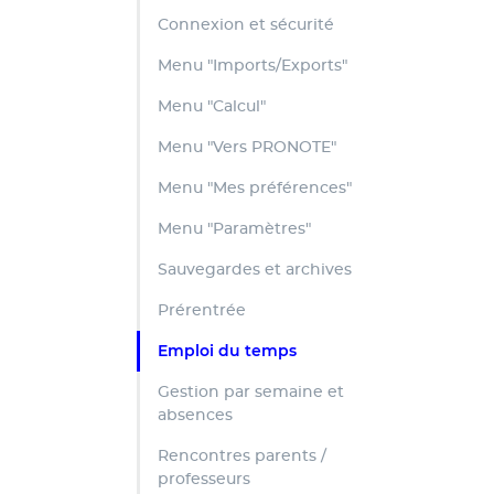
Connexion et sécurité
Menu "Imports/Exports"
Menu "Calcul"
Menu "Vers PRONOTE"
Menu "Mes préférences"
Menu "Paramètres"
Sauvegardes et archives
Prérentrée
Emploi du temps
Gestion par semaine et
absences
Rencontres parents /
professeurs