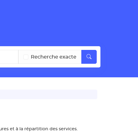
Recherche exacte
s et à la répartition des services.