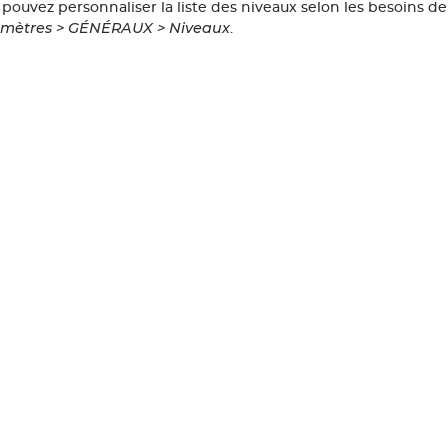
 pouvez personnaliser la liste des niveaux selon les besoins d
mètres > GÉNÉRAUX > Niveaux
.