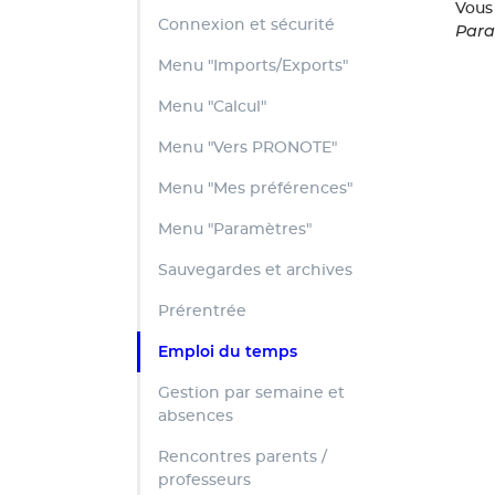
Vous
Connexion et sécurité
Para
Menu "Imports/Exports"
Menu "Calcul"
Menu "Vers PRONOTE"
Menu "Mes préférences"
Menu "Paramètres"
Sauvegardes et archives
Prérentrée
Emploi du temps
Gestion par semaine et
absences
Rencontres parents /
professeurs