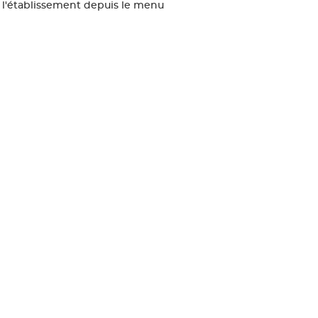
e l'établissement depuis le menu