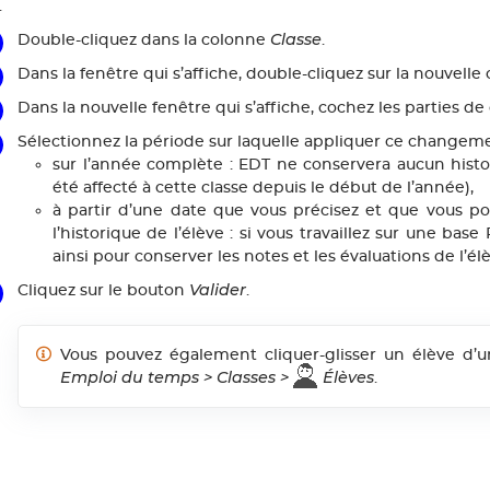
.
Classe
Double-cliquez dans la colonne
.
Dans la fenêtre qui s’affiche, double-cliquez sur la nouvelle 
Dans la nouvelle fenêtre qui s’affiche, cochez les parties de 
Sélectionnez la période sur laquelle appliquer ce changeme
sur l’année complète : EDT ne conservera aucun histor
été affecté à cette classe depuis le début de l’année),
à partir d’une date que vous précisez et que vous pou
l’historique de l’élève : si vous travaillez sur une ba
ainsi pour conserver les notes et les évaluations de l’él
Valider
Cliquez sur le bouton
.
Vous pouvez également cliquer-glisser un élève d’un
Emploi du temps > Classes >
Élèves
.