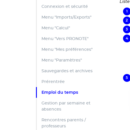
Liste
Connexion et sécurité
Menu "Imports/Exports"
Menu "Calcul"
Menu "Vers PRONOTE"
Menu "Mes préférences"
Menu "Paramètres"
Sauvegardes et archives
Prérentrée
Emploi du temps
Gestion par semaine et
absences
Rencontres parents /
professeurs