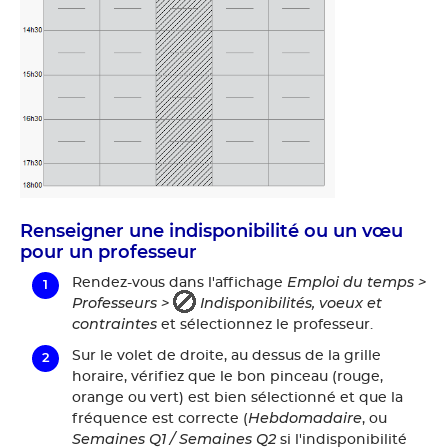
Renseigner une indisponibilité ou un vœu
pour un professeur
Emploi du temps >
Rendez-vous dans l'affichage
Professeurs >
Indisponibilités, voeux et
contraintes
et sélectionnez le professeur.
Sur le volet de droite, au dessus de la grille
horaire, vérifiez que le bon pinceau (rouge,
orange ou vert) est bien sélectionné et que la
Hebdomadaire
fréquence est correcte (
, ou
Semaines Q1 /
Semaines Q2
si l'indisponibilité