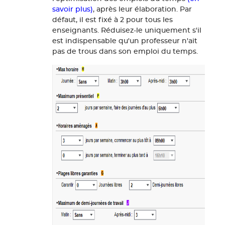
savoir plus)
, après leur élaboration. Par
défaut, il est fixé à 2 pour tous les
enseignants. Réduisez-le uniquement s'il
est indispensable qu'un professeur n'ait
pas de trous dans son emploi du temps.