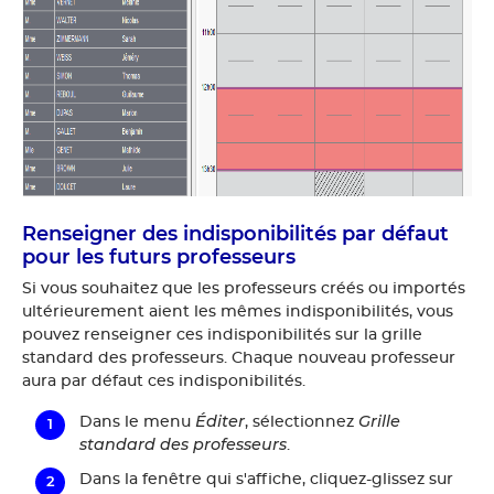
Renseigner des indisponibilités par défaut
pour les futurs professeurs
Si vous souhaitez que les professeurs créés ou importés
ultérieurement aient les mêmes indisponibilités, vous
pouvez renseigner ces indisponibilités sur la grille
standard des professeurs. Chaque nouveau professeur
aura par défaut ces indisponibilités.
Éditer
Grille
Dans le menu
, sélectionnez
standard des professeurs
.
Dans la fenêtre qui s'affiche, cliquez-glissez sur