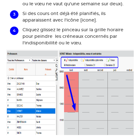
ou le vœu ne vaut qu'une semaine sur deux).
Si des cours ont déjà été planifiés, ils
apparaissent avec l'icône [icone].
Cliquez glissez le pinceau sur la grille horaire
pour peindre les créneaux concernés par
l'indisponibilité ou le vœu.