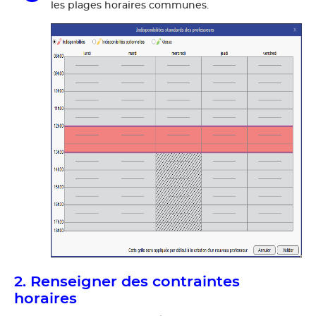
les plages horaires communes.
2. Renseigner des contraintes
horaires