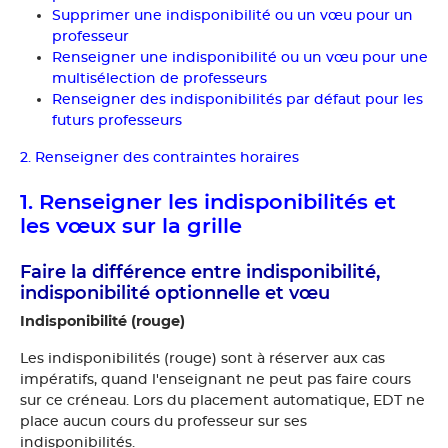
Supprimer une indisponibilité ou un vœu pour un
professeur
Renseigner une indisponibilité ou un vœu pour une
multisélection de professeurs
Renseigner des indisponibilités par défaut pour les
futurs professeurs
2. Renseigner des contraintes horaires
1. Renseigner les indisponibilités et
les vœux sur la grille
Faire la différence entre indisponibilité,
indisponibilité optionnelle et vœu
Indisponibilité (rouge)
Les indisponibilités (rouge) sont à réserver aux cas
impératifs, quand l'enseignant ne peut pas faire cours
sur ce créneau. Lors du placement automatique, EDT ne
place aucun cours du professeur sur ses
indisponibilités.