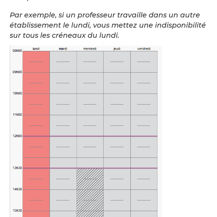
Par exemple, si un professeur travaille dans un autre
établissement le lundi, vous mettez une indisponibilité
sur tous les créneaux du lundi.