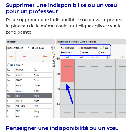
Supprimer une indisponibilité ou un vœu
pour un professeur
Pour supprimer une indisponibilité ou un vœu, prenez
le pinceau de la même couleur et cliquez glissez sur la
zone peinte.
Renseigner une indisponibilité ou un vœu