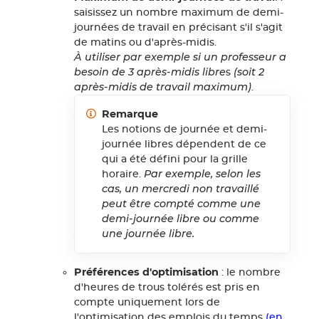
saisissez un nombre maximum de demi-
journées de travail en précisant s'il s'agit
de matins ou d'après-midis.
À utiliser par exemple si un professeur a
besoin de 3 après-midis libre
(soit 2
s
après-midis de travail maximum)
.
Remarque
Les notions de journée et demi-
journée libres dépendent de ce
qui a été défini pour la grille
Par exemple, selon les
horaire.
cas, un mercredi non travaillé
peut être compté comme une
demi-journée libre ou comme
une journée libre.
Préférences d'optimisation
: le nombre
d'heures de trous tolérés est pris en
compte uniquement lors de
l'optimisation des emplois du temps
(en