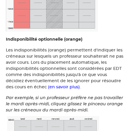
Indisponibilité optionnelle (orange)
Les indisponibilités (orange) permettent d'indiquer les
créneaux sur lesquels un professeur souhaiterait ne pas
avoir cours. Lors du placement automatique, les
indisponibilités optionnelles sont considérées par EDT
comme des indisponibilités jusqu'à ce que vous
décidiez éventuellement de les ignorer pour résoudre
des cours en échec
(en savoir plus)
.
Par exemple, si un professeur préfère ne pas travailler
le mardi après-midi, cliquez glissez le pinceau orange
sur les créneaux du mardi après-midi.