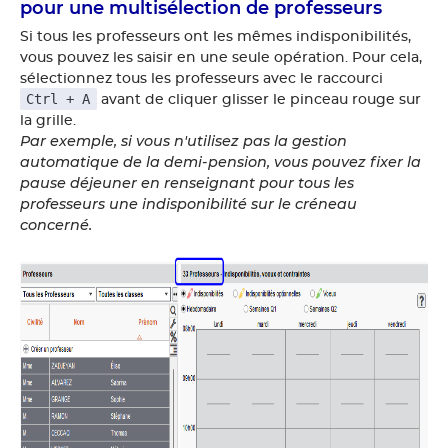
pour une multisélection de professeurs
Si tous les professeurs ont les mêmes indisponibilités,
vous pouvez les saisir en une seule opération. Pour cela,
sélectionnez tous les professeurs avec le raccourci
Ctrl + A
avant de cliquer glisser le pinceau rouge sur
la grille.
Par exemple, si vous n'utilisez pas la gestion
automatique de la demi-pension, vous pouvez fixer la
pause déjeuner en renseignant pour tous les
professeurs une indisponibilité sur le créneau
concerné.