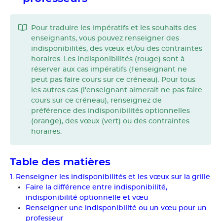
Pour traduire les impératifs et les souhaits des
enseignants, vous pouvez renseigner des
indisponibilités, des vœux et/ou des contraintes
horaires. Les indisponibilités (rouge) sont à
réserver aux cas impératifs (l'enseignant ne
peut pas faire cours sur ce créneau). Pour tous
les autres cas (l'enseignant aimerait ne pas faire
cours sur ce créneau), renseignez de
préférence des indisponibilités optionnelles
(orange), des vœux (vert) ou des contraintes
horaires.
Table des matières
1. Renseigner les indisponibilités et les vœux sur la grille
Faire la différence entre indisponibilité,
indisponibilité optionnelle et vœu
Renseigner une indisponibilité ou un vœu pour un
professeur