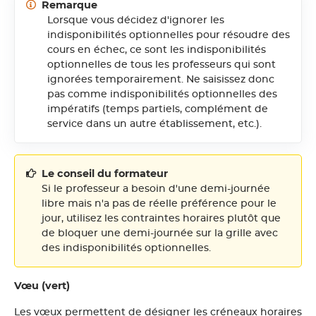
Remarque
Lorsque vous décidez d'ignorer les
indisponibilités optionnelles pour résoudre des
cours en échec, ce sont les indisponibilités
optionnelles de tous les professeurs qui sont
ignorées temporairement. Ne saisissez donc
pas comme indisponibilités optionnelles des
impératifs (temps partiels, complément de
service dans un autre établissement, etc.).
Le conseil du formateur
Si le professeur a besoin d'une demi-journée
libre mais n'a pas de réelle préférence pour le
jour, utilisez les contraintes horaires plutôt que
de bloquer une demi-journée sur la grille avec
des indisponibilités optionnelles.
Vœu (vert)
Les vœux permettent de désigner les créneaux horaires