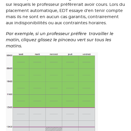
sur lesquels le professeur préfèrerait avoir cours. Lors du
placement automatique, EDT essaye d'en tenir compte
mais ils ne sont en aucun cas garantis, contrairement
aux indisponibilités ou aux contraintes horaires.
Par exemple, si un professeur préfère travailler le
matin, cliquez glissez le pinceau vert sur tous les
matins.