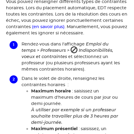
Vous pouvez renseigner différents types de contraintes
horaires. Lors du placement automatique, EDT respecte
toutes les contraintes. Lors de la résolution des cours en
échec, vous pouvez ignorer ponctuellement certaines
contraintes
(en savoir plus)
. Manuellement, vous pouvez
également les ignorer si nécessaire.
Emploi du
Rendez-vous dans l'affichage
temps > Professeurs >
Indisponibilités,
voeux et contraintes
et sélectionnez un
professeur (ou plusieurs professeurs ayant les
mêmes contraintes horaires).
Dans le volet de droite, renseignez les
contraintes horaires :
Maximum horaire
: saisissez un
maximum d'heures de cours par jour ou
demi-journée.
À utiliser par exemple si un professeur
souhaite travailler plus de 3 heures par
demi-journée.
Maximum présentiel
: saisissez, un