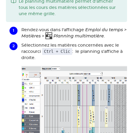
Le planning multimatière permet d'afficher
tous les cours des matières sélectionnées sur
une même grille.
Emploi du temps >
Rendez-vous dans l'affichage
Matières
Planning multimatière
>
.
Sélectionnez les matières concernées avec le
Ctrl + Clic
raccourci
: le planning s'affiche à
droite.