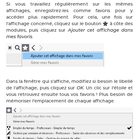
Si vous travaillez régulièrement sur les mêmes
affichages, enregistrez-les comme favoris pour y
accéder plus rapidement. Pour cela, une fois sur
l'affichage concerné, cliquez sur le bouton
à côte des
Ajouter cet affichage dans
modules, puis cliquez sur
mes favoris
.
Dans la fenêtre qui s'affiche, modifiez si besoin le libellé
OK
de l'affichage, puis cliquez sur
. Un clic sur l'étoile et
vous retrouvez ensuite tous vos favoris ! Plus besoin de
mémoriser l'emplacement de chaque affichage.