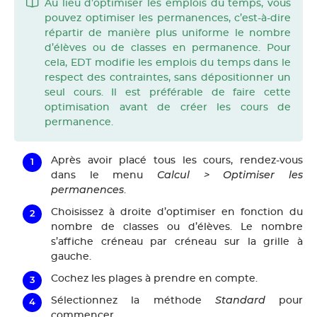
Au lieu d’optimiser les emplois du temps, vous
pouvez optimiser les permanences, c’est-à-dire
répartir de manière plus uniforme le nombre
d’élèves ou de classes en permanence. Pour
cela, EDT modifie les emplois du temps dans le
respect des contraintes, sans dépositionner un
seul cours. Il est préférable de faire cette
optimisation avant de créer les cours de
permanence.
Après avoir placé tous les cours, rendez-vous
Calcul > Optimiser les
dans le menu
permanences
.
Choisissez à droite d’optimiser en fonction du
nombre de classes ou d’élèves. Le nombre
s’affiche créneau par créneau sur la grille à
gauche.
Cochez les plages à prendre en compte.
Standard
Sélectionnez la méthode
pour
commencer.