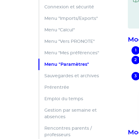
Connexion et sécurité
Menu "Imports/Exports"
Menu "Calcul"
Mod
Menu "Vers PRONOTE"
Menu "Mes préférences"
Menu "Paramètres"
Sauvegardes et archives
Prérentrée
Emploi du temps
Gestion par semaine et
absences
Rencontres parents /
Mod
professeurs