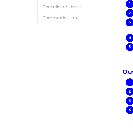
Conseils de classe
Communication
Ouv