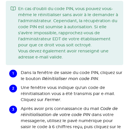
En cas d'oubli du code PIN, vous pouvez vous-
même le réinitialiser sans avoir à le demander à
l'administrateur. Cependant, la récupération du
code PIN est soumise à autorisation. Si elle
s'avère impossible, rapprochez-vous de
l'administrateur EDT de votre établissement
pour que ce droit vous soit octroyé.
Vous devez également avoir renseigné une
adresse e-mail valide.
Dans la fenêtre de saisie du code PIN, cliquez sur
Réinitialiser mon code PIN
le bouton
.
Une fenêtre vous indique qu'un code de
réinitialisation vous a été transmis par e-mail.
Fermer
Cliquez sur
.
Code de
Après avoir pris connaissance du mail
réinitialisation de votre code PIN
dans votre
messagerie, utilisez le pavé numérique pour
saisir le code à 6 chiffres reçu, puis cliquez sur le