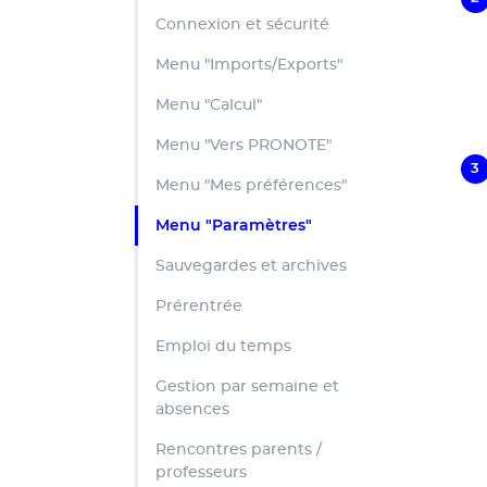
Connexion et sécurité
Menu "Imports/Exports"
Menu "Calcul"
Menu "Vers PRONOTE"
Menu "Mes préférences"
Menu "Paramètres"
Sauvegardes et archives
Prérentrée
Emploi du temps
Gestion par semaine et
absences
Rencontres parents /
professeurs