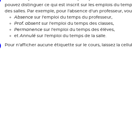
pouvez distinguer ce qui est inscrit sur les emplois du temp
des salles. Par exemple, pour l'absence d'un professeur, vous
Absence
sur l'emploi du temps du professeur,
Prof. absent
sur l'emploi du temps des classes,
Permanence
sur l'emploi du temps des élèves,
Annulé
et
sur l'emploi du temps de la salle.
Pour n'afficher aucune étiquette sur le cours, laissez la cellu