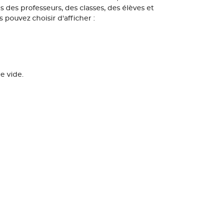
s des professeurs, des classes, des élèves et
 pouvez choisir d'afficher :
le vide.