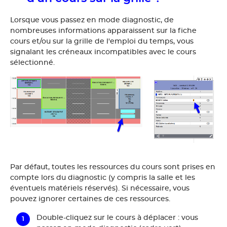
Lorsque vous passez en mode diagnostic, de
nombreuses informations apparaissent sur la fiche
cours et/ou sur la grille de l'emploi du temps, vous
signalant les créneaux incompatibles avec le cours
sélectionné.
Par défaut, toutes les ressources du cours sont prises en
compte lors du diagnostic (y compris la salle et les
éventuels matériels réservés). Si nécessaire, vous
pouvez ignorer certaines de ces ressources.
Double-cliquez sur le cours à déplacer : vous