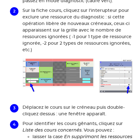
passez en mode diagnostic (cadre vert).
Sur la fiche cours, cliquez sur l'interupteur pour
exclure une ressource du diagnostic : si cette
opération libère de nouveaux créneaux, ceux-ci
apparaissent sur la grille avec le nombre de
ressources ignorées ( -1 pour 1 type de ressource
ignorée, -2 pour 2 types de ressources ignorées,
etc.)
Déplacez le cours sur le créneau puis double-
cliquez dessus : une fenêtre apparaît.
Pour identifier les cours gênants, cliquez sur
Liste des cours concernés
. Vous pouvez :
En supprimant les ressources
laisser la case