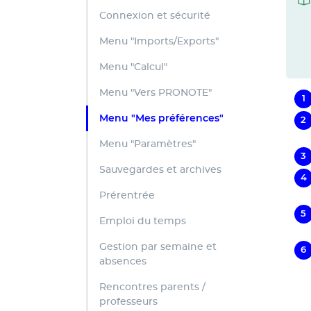
Connexion et sécurité
Menu "Imports/Exports"
Menu "Calcul"
Menu "Vers PRONOTE"
Menu "Mes préférences"
Menu "Paramètres"
Sauvegardes et archives
Prérentrée
Emploi du temps
Gestion par semaine et
absences
Rencontres parents /
professeurs