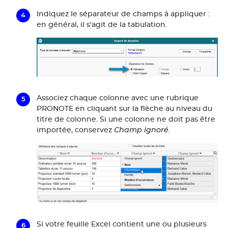
Indiquez le séparateur de champs à appliquer :
en général, il s'agit de la tabulation.
Associez chaque colonne avec une rubrique
PRONOTE en cliquant sur la flèche au niveau du
titre de colonne. Si une colonne ne doit pas être
Champ ignoré
importée, conservez
.
Si votre feuille Excel contient une ou plusieurs