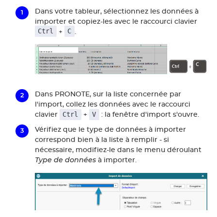
Dans votre tableur, sélectionnez les données à
importer et copiez-les avec le raccourci clavier
Ctrl
C
+
.
Dans PRONOTE, sur la liste concernée par
l'import, collez les données avec le raccourci
Ctrl
V
clavier
+
: la fenêtre d'import s'ouvre.
Vérifiez que le type de données à importer
correspond bien à la liste à remplir - si
nécessaire, modifiez-le dans le menu déroulant
Type de données
à importer.