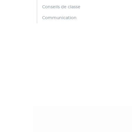
Conseils de classe
Communication