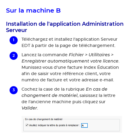
Sur la machine B
Installation de l'application Administration
Serveur
Téléchargez et installez l'application Serveur
EDT à partir de la page de téléchargement.
Fichier > Utilitaires >
Lancez la commande
Enregistrer automatiquement votre licence
.
Munissez-vous d'une facture Index Éducation
afin de saisir votre référence client, votre
numéro de facture et votre adresse e-mail.
En cas de
Cochez la case de la rubrique
changement de matériel
, saisissez la lettre
de l'ancienne machine puis cliquez sur
Valider
.