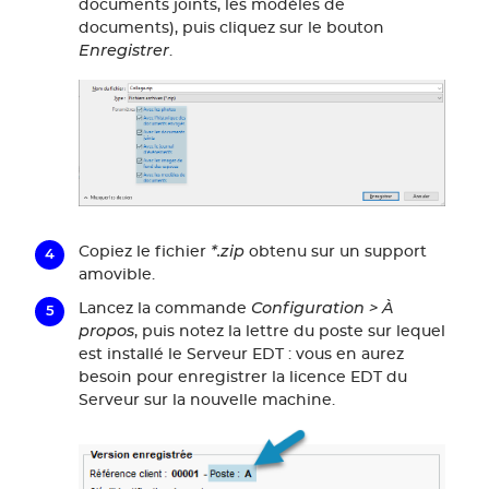
documents joints, les modèles de
documents), puis cliquez sur le bouton
Enregistrer
.
*.zip
Copiez le fichier
obtenu sur un support
amovible.
Configuration > À
Lancez la commande
propos
, puis notez la lettre du poste sur lequel
est installé le Serveur EDT : vous en aurez
besoin pour enregistrer la licence EDT du
Serveur sur la nouvelle machine.