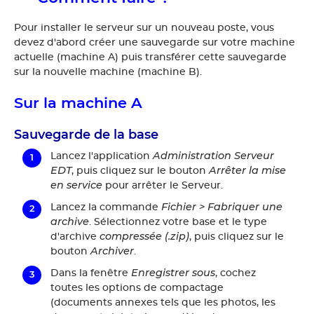
Pour installer le serveur sur un nouveau poste, vous
devez d'abord créer une sauvegarde sur votre machine
actuelle (machine A) puis transférer cette sauvegarde
sur la nouvelle machine (machine B).
Sur la machine A
Sauvegarde de la base
Administration Serveur
Lancez l'application
EDT
Arrêter la mise
, puis cliquez sur le bouton
en service
pour arrêter le Serveur.
Fichier > Fabriquer une
Lancez la commande
archive
. Sélectionnez votre base et le type
compressée (.zip)
d'archive
, puis cliquez sur le
Archiver
bouton
.
Enregistrer sous
Dans la fenêtre
, cochez
toutes les options de compactage
(documents annexes tels que les photos, les