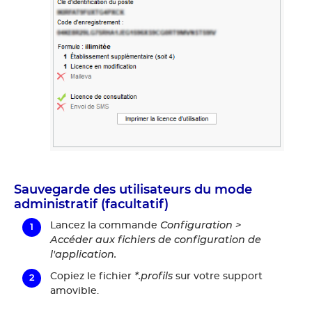
Sauvegarde des utilisateurs du mode
administratif (facultatif)
Configuration >
Lancez la commande
Accéder aux fichiers de configuration de
l'application.
*.profils
Copiez le fichier
sur votre support
amovible.