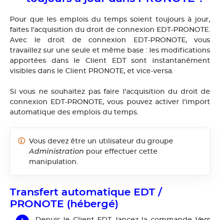
Pour que les emplois du temps soient toujours à jour,
faites l'acquisition du droit de connexion EDT-PRONOTE.
Avec le droit de connexion EDT-PRONOTE, vous
travaillez sur une seule et même base : les modifications
apportées dans le Client EDT sont instantanément
visibles dans le Client PRONOTE, et vice-versa.
Si vous ne souhaitez pas faire l'acquisition du droit de
connexion EDT-PRONOTE, vous pouvez activer l'import
automatique des emplois du temps.
Vous devez être un utilisateur du groupe
Administration
pour effectuer cette
manipulation.
Transfert automatique EDT /
PRONOTE (hébergé)
Vers
Depuis le Client EDT, lancez la commande