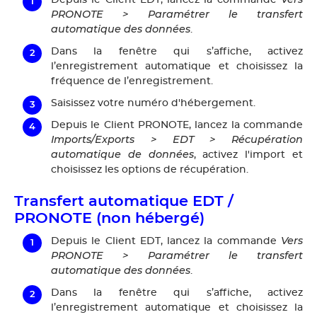
PRONOTE > Paramétrer le transfert
automatique des données
.
Dans la fenêtre qui s’affiche, activez
l’enregistrement automatique et choisissez la
fréquence de l’enregistrement.
Saisissez votre numéro d'hébergement.
Depuis le Client PRONOTE, lancez la commande
Imports/Exports > EDT > Récupération
automatique de données
, activez l'import et
choisissez les options de récupération.
Transfert automatique EDT /
PRONOTE (non hébergé)
Vers
Depuis le Client EDT, lancez la commande
PRONOTE > Paramétrer le transfert
automatique des données
.
Dans la fenêtre qui s’affiche, activez
l’enregistrement automatique et choisissez la