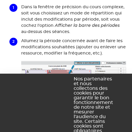
Dans la fenêtre de précision du cours complexe,
soit vous choisissez un mode de répartition qui
inclut des modifications par période, soit vous
Afficher la barre des périodes
cochez l'option
au-dessus des séances.
Allumez la période concernée avant de faire les
modifications souhaitées (ajouter ou enlever une
ressource, modifier la fréquence, etc.).
Nos partenaires
et nous
collectons des
cookies pour
garantir le bon
fonctionnement
de notre site et
mesurer
l'audience du
site. Certains
cookies sont
obligatoires