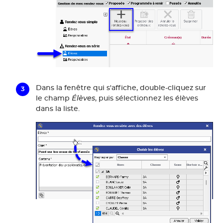
Dans la fenêtre qui s'affiche, double-cliquez sur
Élèves
le champ
, puis sélectionnez les élèves
dans la liste.