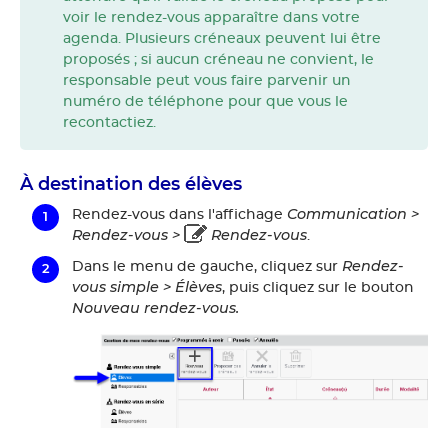
voir le rendez-vous apparaître dans votre
agenda. Plusieurs créneaux peuvent lui être
proposés ; si aucun créneau ne convient, le
responsable peut vous faire parvenir un
numéro de téléphone pour que vous le
recontactiez.
À destination des élèves
Communication >
Rendez-vous dans l'affichage
Rendez-vous >
Rendez-vous
.
Rendez-
Dans le menu de gauche, cliquez sur
vous simple > Élèves
, puis cliquez sur le bouton
Nouveau rendez-vous.