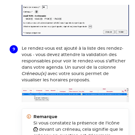
Le rendez-vous est ajouté à la liste des rendez-
vous - vous devez attendre la validation des
responsables pour voir le rendez-vous s'afficher
dans votre agenda. Un survol de la colonne
Créneau(x)
avec votre souris permet de
visualiser les horaires proposés.
Remarque
Si vous constatez la présence de l'icône
devant un créneau, cela signifie que le