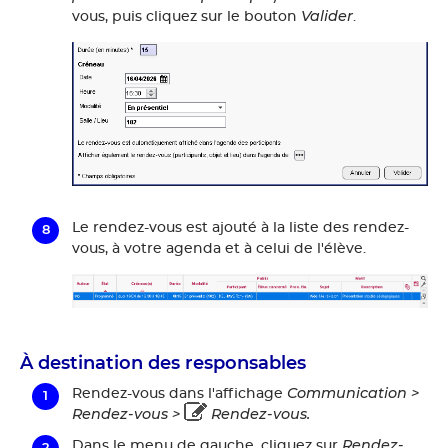
Valider
vous, puis cliquez sur le bouton
.
Le rendez-vous est ajouté à la liste des rendez-
vous, à votre agenda et à celui de l'élève.
À destination des responsables
Communication >
Rendez-vous dans l'affichage
Rendez-vous >
Rendez-vous.
Rendez-
Dans le menu de gauche, cliquez sur