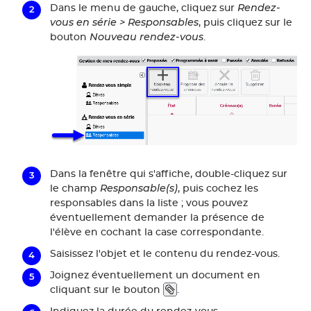
Rendez-
Dans le menu de gauche, cliquez sur
vous en série > Responsables
, puis cliquez sur le
Nouveau rendez-vous
bouton
.
Dans la fenêtre qui s'affiche, double-cliquez sur
Responsable(s)
le champ
, puis cochez les
responsables dans la liste ; vous pouvez
éventuellement demander la présence de
l'élève en cochant la case correspondante.
Saisissez l'objet et le contenu du rendez-vous.
Joignez éventuellement un document en
cliquant sur le bouton
.