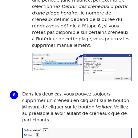
une période (une matinée, par exemple),
Définir des créneaux à partir
sélectionnez
d'une plage horaire
; le nombre de
créneaux définis dépend de la durée du
rendez-vous définie à l'étape 6 ; si vous
n'êtes pas disponible sur certains créneaux
à l'intérieur de cette plage, vous pourrez les
supprimer manuellement.
Dans les deux cas, vous pouvez toujours
supprimer un créneau en cliquant sur le bouton
Valider
avant de cliquer sur le bouton
. Veillez
au préalable à avoir autant de créneaux que de
participants.