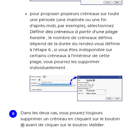
pour proposer plusieurs créneaux sur toute
une période (une matinée ou une fin
d'après-midi, par exemple), sélectionnez
Définir des créneaux à partir d'une plage
horaire
; le nombre de créneaux définis
dépend de la durée du rendez-vous définie
à l'étape 6 ; si vous êtes indisponible sur
certains créneaux à l'intérieur de cette
plage, vous pourrez les supprimer
individuellement.
Dans les deux cas, vous pouvez toujours
supprimer un créneau en cliquant sur le bouton
Valider
avant de cliquer sur le bouton
.