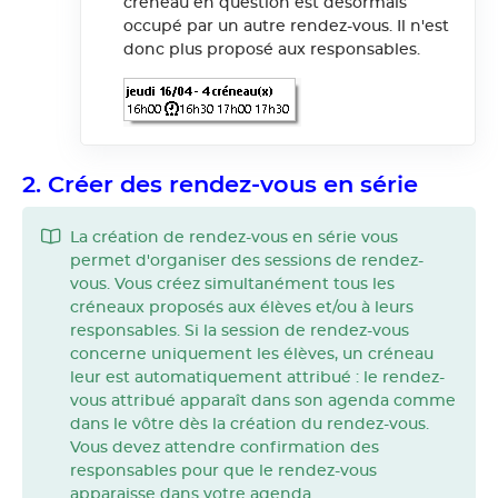
créneau en question est désormais
occupé par un autre rendez-vous. Il n'est
donc plus proposé aux responsables.
2. Créer des rendez-vous en série
La création de rendez-vous en série vous
permet d'organiser des sessions de rendez-
vous. Vous créez simultanément tous les
créneaux proposés aux élèves et/ou à leurs
responsables. Si la session de rendez-vous
concerne uniquement les élèves, un créneau
leur est automatiquement attribué : le rendez-
vous attribué apparaît dans son agenda comme
dans le vôtre dès la création du rendez-vous.
Vous devez attendre confirmation des
responsables pour que le rendez-vous
apparaisse dans votre agenda.