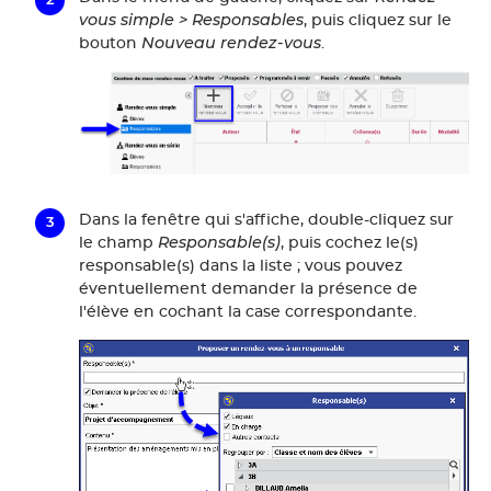
vous simple > Responsables
, puis cliquez sur le
Nouveau rendez-vous
bouton
.
Dans la fenêtre qui s'affiche, double-cliquez sur
Responsable(s)
le champ
, puis cochez le(s)
responsable(s) dans la liste ; vous pouvez
éventuellement demander la présence de
l'élève en cochant la case correspondante.