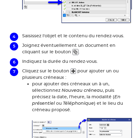
Saisissez l'objet et le contenu du rendez-vous.
Joignez éventuellement un document en
cliquant sur le bouton
.
Indiquez la durée du rendez-vous.
Cliquez sur le bouton
pour ajouter un ou
plusieurs créneaux :
pour ajouter des créneaux un à un,
Nouveau créneau
sélectionnez
, puis
En
précisez la date, l'heure, la modalité (
présentiel
Téléphonique
ou
) et le lieu du
créneau proposé.