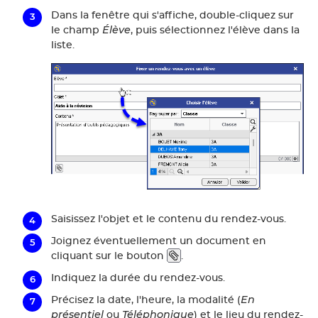
Dans la fenêtre qui s'affiche, double-cliquez sur
Élève
le champ
, puis sélectionnez l'élève dans la
liste.
Saisissez l'objet et le contenu du rendez-vous.
Joignez éventuellement un document en
cliquant sur le bouton
.
Indiquez la durée du rendez-vous.
En
Précisez la date, l'heure, la modalité (
présentiel
Téléphonique
ou
) et le lieu du rendez-