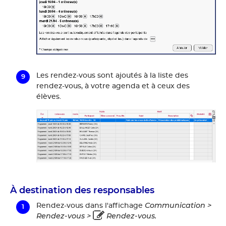
Les rendez-vous sont ajoutés à la liste des
rendez-vous, à votre agenda et à ceux des
élèves.
À destination des responsables
Communication >
Rendez-vous dans l'affichage
Rendez-vous >
Rendez-vous.