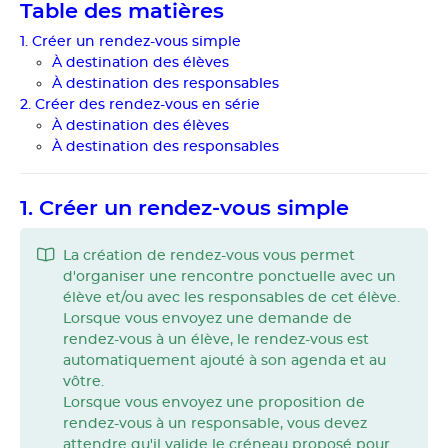
Table des matières
1. Créer un rendez-vous simple
À destination des élèves
À destination des responsables
2. Créer des rendez-vous en série
À destination des élèves
À destination des responsables
1. Créer un rendez-vous simple
La création de rendez-vous vous permet
d'organiser une rencontre ponctuelle avec un
élève et/ou avec les responsables de cet élève.
Lorsque vous envoyez une demande de
rendez-vous à un élève, le rendez-vous est
automatiquement ajouté à son agenda et au
vôtre.
Lorsque vous envoyez une proposition de
rendez-vous à un responsable, vous devez
attendre qu'il valide le créneau proposé pour