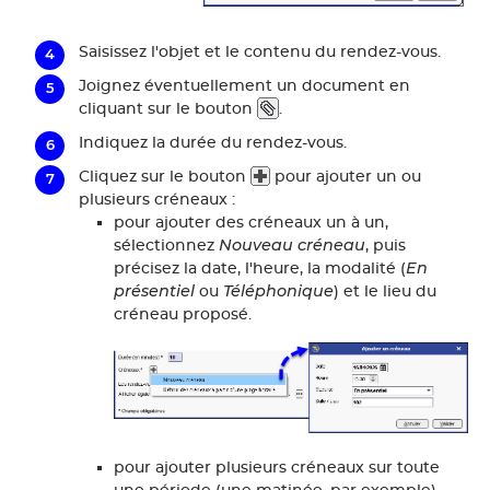
Saisissez l'objet et le contenu du rendez-vous.
Joignez éventuellement un document en
cliquant sur le bouton
.
Indiquez la durée du rendez-vous.
Cliquez sur le bouton
pour ajouter un ou
plusieurs créneaux :
pour ajouter des créneaux un à un,
Nouveau créneau
sélectionnez
, puis
En
précisez la date, l'heure, la modalité (
présentiel
Téléphonique
ou
) et le lieu du
créneau proposé.
pour ajouter plusieurs créneaux sur toute