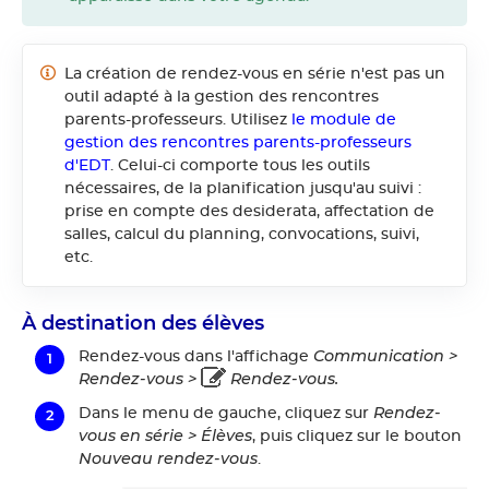
La création de rendez-vous en série n'est pas un
outil adapté à la gestion des rencontres
parents-professeurs. Utilisez
le module de
gestion des rencontres parents-professeurs
d'EDT
. Celui-ci comporte tous les outils
nécessaires, de la planification jusqu'au suivi :
prise en compte des desiderata, affectation de
salles, calcul du planning, convocations, suivi,
etc.
À destination des élèves
Communication >
Rendez-vous dans l'affichage
Rendez-vous >
Rendez-vous.
Rendez-
Dans le menu de gauche, cliquez sur
vous en série > Élèves
, puis cliquez sur le bouton
Nouveau rendez-vous
.