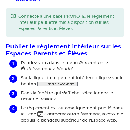
Connecté à une base PRONOTE, le règlement
intérieur peut être mis à disposition sur les
Espaces Parents et Élèves.
Publier le règlement intérieur sur les
Espaces Parents et Élèves
Paramètres >
Rendez-vous dans le menu
Établissement > Identité
.
Sur la ligne du règlement intérieur, cliquez sur le
bouton
.
Dans la fenêtre qui s'affiche, sélectionnez le
fichier et validez.
Le règlement est automatiquement publié dans
Contacter l'établissement
la fiche
, accessible
depuis le bandeau supérieur de l'Espace web.