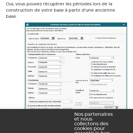
Oui, vous pouvez récupérer les périodes lors de la
construction de votre base à partir d'une ancienne
base.
Nos partenaires
et nous
collectons des
cookies pour