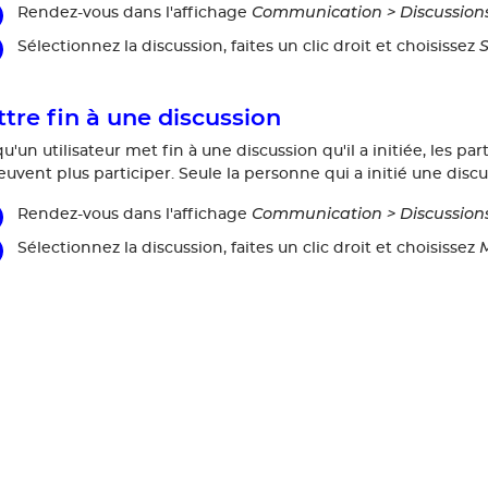
Communication > Discussion
Rendez-vous dans l'affichage
S
Sélectionnez la discussion, faites un clic droit et choisissez
tre fin à une discussion
u'un utilisateur met fin à une discussion qu'il a initiée, les pa
uvent plus participer. Seule la personne qui a initié une discu
Communication > Discussion
Rendez-vous dans l'affichage
M
Sélectionnez la discussion, faites un clic droit et choisissez