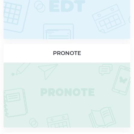
PRONOTE