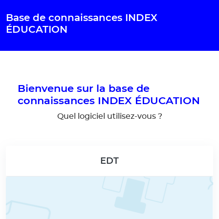
Gestion de vos préférences pour les cookies
Base de connaissances INDEX
ÉDUCATION
Bienvenue sur la base de
connaissances INDEX ÉDUCATION
Quel logiciel utilisez-vous ?
EDT