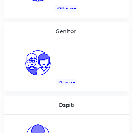
698 risorse
Genitori
57 risorse
Ospiti